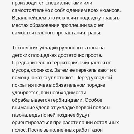
производится специалистами или
самостоятельно с соблюдением всех нюансов.
В дальнейшем это исключит подсадку травы в
местах образования проплешин за счет
самостоятельного прорастания травы.
Технология укладки рулонного газона на
детских площадках достаточно проста.
Предварительно территория очищается от
мусора, сорняков. Затем ее перекапывают и с
помощью катка уплотняют. Перед укладкой
покрытия почва в обязательном порядке
удобряется, при необходимости
обрабатывается гербицидами. Особое
внимание уделяют укладке первой полосы
газона, ведь по ней позднее будут
ориентироваться при расстилании остальных
полос. После выполненных работ газон