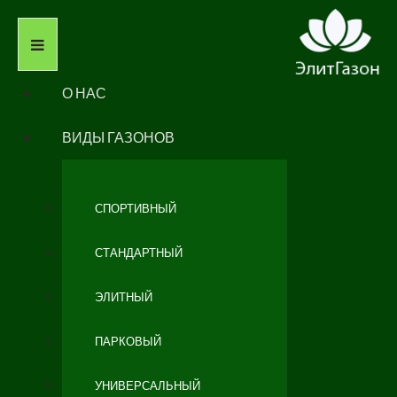
О НАС
ВИДЫ ГАЗОНОВ
СПОРТИВНЫЙ
СТАНДАРТНЫЙ
ЭЛИТНЫЙ
ПАРКОВЫЙ
УНИВЕРСАЛЬНЫЙ