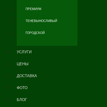
ПРЕМИУМ
ТЕНЕВЫНОСЛИВЫЙ
ГОРОДСКОЙ
УСЛУГИ
ЦЕНЫ
ДОСТАВКА
ФОТО
БЛОГ