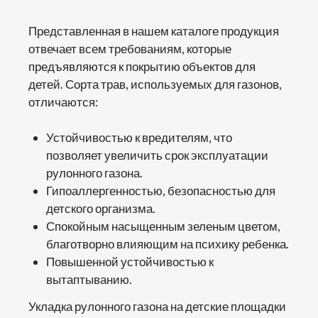
Представленная в нашем каталоге продукция
отвечает всем требованиям, которые
предъявляются к покрытию объектов для
детей. Сорта трав, используемых для газонов,
отличаются:
Устойчивостью к вредителям, что
позволяет увеличить срок эксплуатации
рулонного газона.
Гипоаллергенностью, безопасностью для
детского организма.
Спокойным насыщенным зеленым цветом,
благотворно влияющим на психику ребенка.
Повышенной устойчивостью к
вытаптыванию.
Укладка рулонного газона на детские площадки