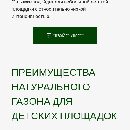
Он также подойдет для небольшой детской
площадки с относительно низкой
интенсивностью.
ПРАЙС-ЛИСТ
ПРЕИМУЩЕСТВА
НАТУРАЛЬНОГО
ГАЗОНА ДЛЯ
ДЕТСКИХ ПЛОЩАДОК