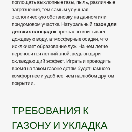
поглощать выхлопные газы, пыль, различные
загрязнения, тем самым улучшая
экологическую обстановку на дачном или
придомовом участке. Натуральный
газон для
детских площадок
прекрасно впитывает
дождевую воду, атмосферные осадки, что
исключает образование луж. На нем легче
переносится летний зной, ведь он дарит
охлаждающий эффект. Играть и проводить
время на таком газоне детям будет намного
комфортнее и удобнее, чем на любом другом
покрытии.
ТРЕБОВАНИЯ К
ГАЗОНУ И УКЛАДКА