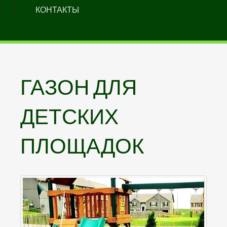
КОНТАКТЫ
ГАЗОН
ДЛЯ
ДЕТСКИХ
ПЛОЩАДОК