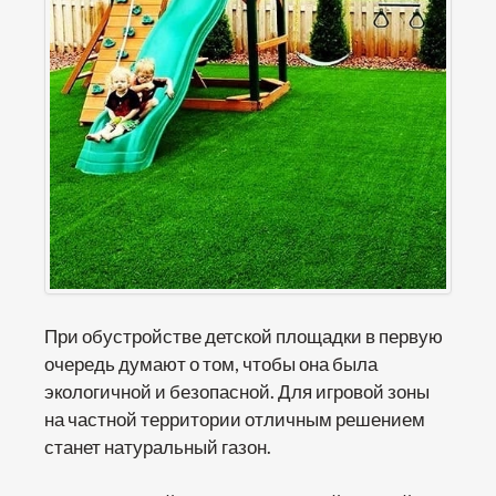
При обустройстве детской площадки в первую
очередь думают о том, чтобы она была
экологичной и безопасной. Для игровой зоны
на частной территории отличным решением
станет натуральный газон.