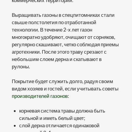
коммерческих территорий.
Выращивать газоны в спецпитомниках стали
свыше полстолетия по отработанной
технологии. В течение 2-х лет газон
многократно удобряют, очищают от сорняков,
регулярно скашивают, четко соблюдая приемы
агротехники. После этого траву срезают с
небольшим слоем дерна и скатывают в
рулоны.
Покрытие будет служить долго, радуя своим
видом хозяев и гостей, если учитывать советы
производителей газонов
:
корневая система травы должна быть
сильной и иметь белый цвет;
слой дерна отличается одинаковой