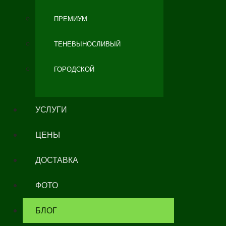
ПРЕМИУМ
ТЕНЕВЫНОСЛИВЫЙ
ГОРОДСКОЙ
УСЛУГИ
ЦЕНЫ
ДОСТАВКА
ФОТО
БЛОГ