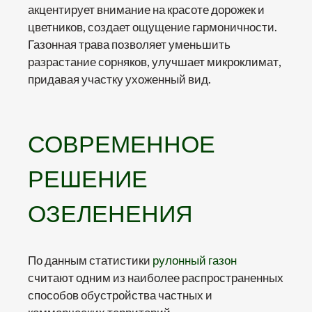
акцентирует внимание на красоте дорожек и
цветников, создает ощущение гармоничности.
Газонная трава позволяет уменьшить
разрастание сорняков, улучшает микроклимат,
придавая участку ухоженный вид.
СОВРЕМЕННОЕ
РЕШЕНИЕ
ОЗЕЛЕНЕНИЯ
По данным статистики
рулонный газон
считают одним из наиболее распространенных
способов обустройства частных и