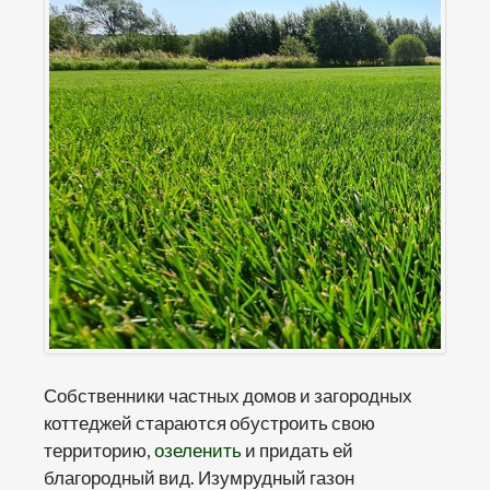
Собственники частных домов и загородных
коттеджей стараются обустроить свою
территорию,
озеленить
и придать ей
благородный вид. Изумрудный газон