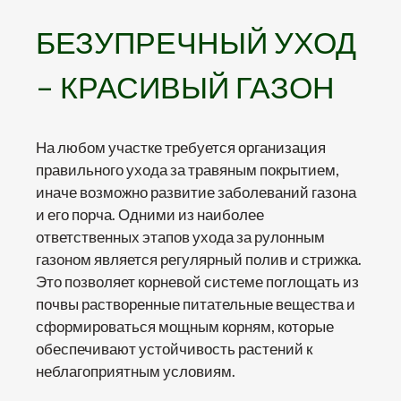
БЕЗУПРЕЧНЫЙ УХОД
– КРАСИВЫЙ ГАЗОН
На любом участке требуется организация
правильного ухода за травяным покрытием,
иначе возможно развитие заболеваний газона
и его порча. Одними из наиболее
ответственных этапов ухода за рулонным
газоном является регулярный полив и стрижка.
Это позволяет корневой системе поглощать из
почвы растворенные питательные вещества и
сформироваться мощным корням, которые
обеспечивают устойчивость растений к
неблагоприятным условиям.