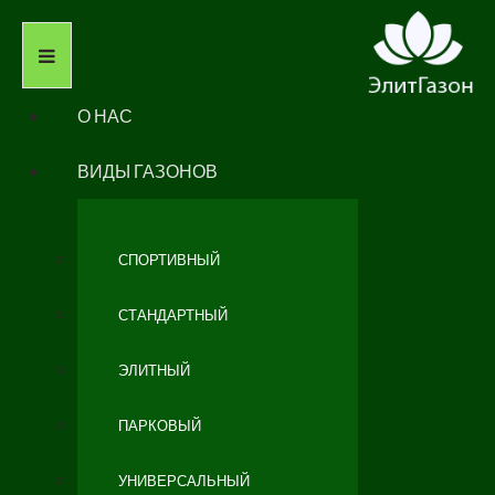
О НАС
ВИДЫ ГАЗОНОВ
СПОРТИВНЫЙ
СТАНДАРТНЫЙ
ЭЛИТНЫЙ
ПАРКОВЫЙ
УНИВЕРСАЛЬНЫЙ