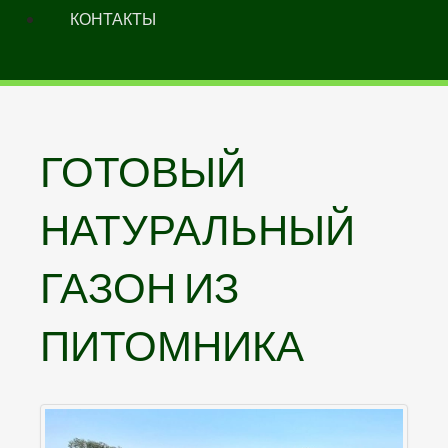
КОНТАКТЫ
ГОТОВЫЙ
НАТУРАЛЬНЫЙ
ГАЗОН
ИЗ
ПИТОМНИКА